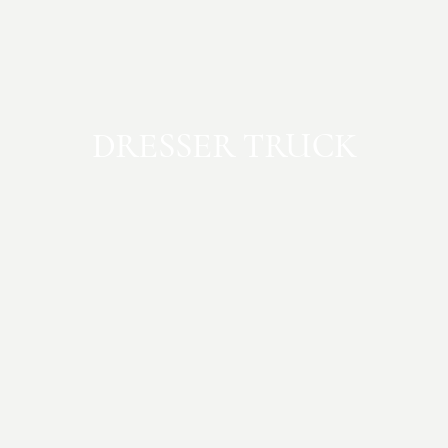
DRESSER TRUCK