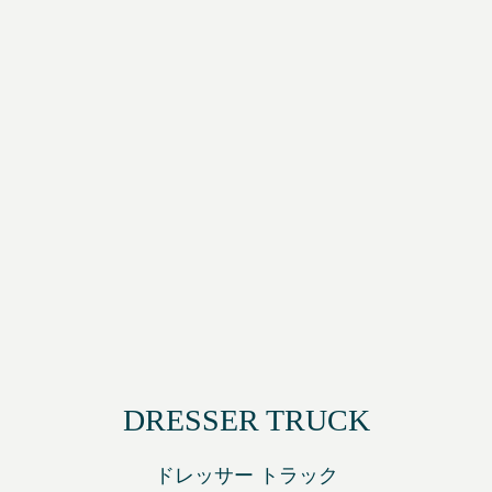
DRESSER TRUCK
ドレッサー トラック