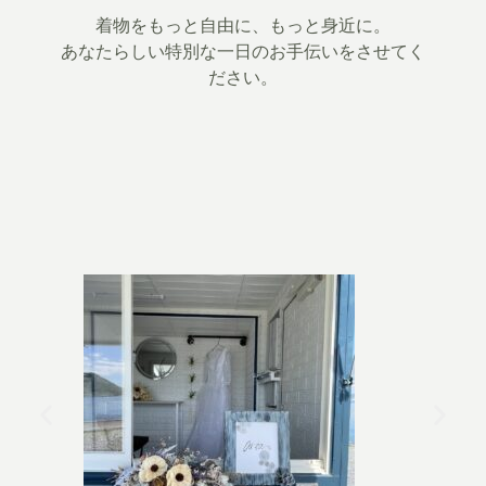
着物をもっと自由に、もっと身近に。
あなたらしい特別な一日のお手伝いをさせてく
ださい。