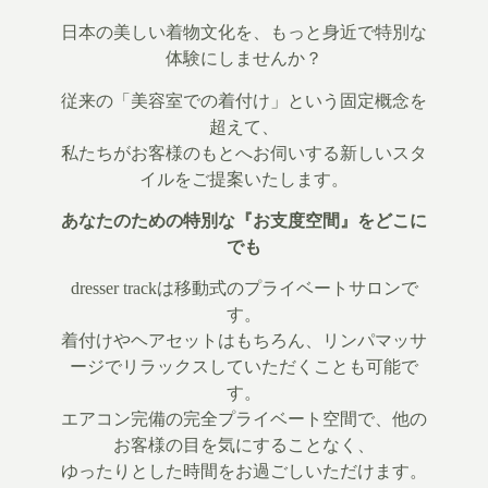
日本の美しい着物文化を、もっと身近で特別な
体験にしませんか？
従来の「美容室での着付け」という固定概念を
超えて、
私たちがお客様のもとへお伺いする新しいスタ
イルをご提案いたします。
あなたのための特別な『お支度空間』をどこに
でも
dresser trackは移動式のプライベートサロンで
す。
着付けやヘアセットはもちろん、リンパマッサ
ージでリラックスしていただくことも可能で
す。
エアコン完備の完全プライベート空間で、他の
お客様の目を気にすることなく、
ゆったりとした時間をお過ごしいただけます。