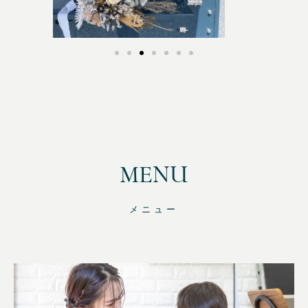
MENU
メニュー