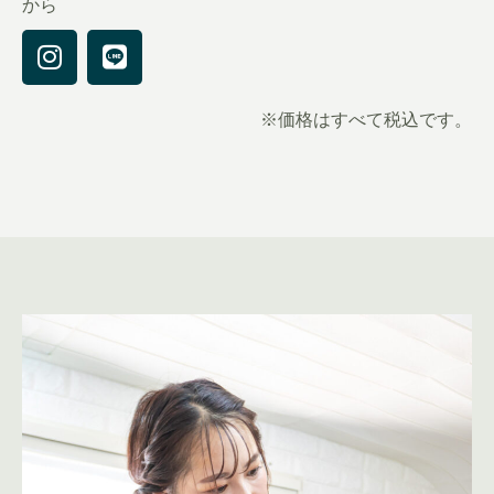
から
※価格はすべて税込です。