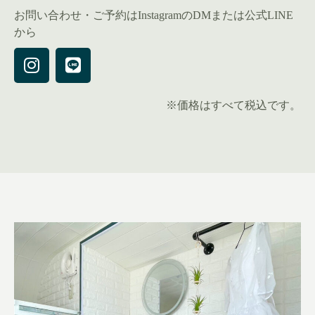
お問い合わせ・ご予約はInstagramのDMまたは公式LINE
から
※価格はすべて税込です。