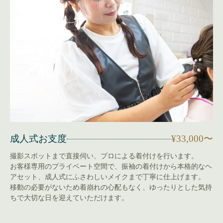
成人式お支度
¥33,000〜
撮影スポットまで直接伺い、プロによる着付けを行います。
お客様専用のプライベート空間で、振袖の着付けから本格的なヘ
アセット、成人式にふさわしいメイクまで丁寧に仕上げます。
移動の必要がないため着崩れの心配もなく、ゆったりとした気持
ちで大切な日を迎えていただけます。